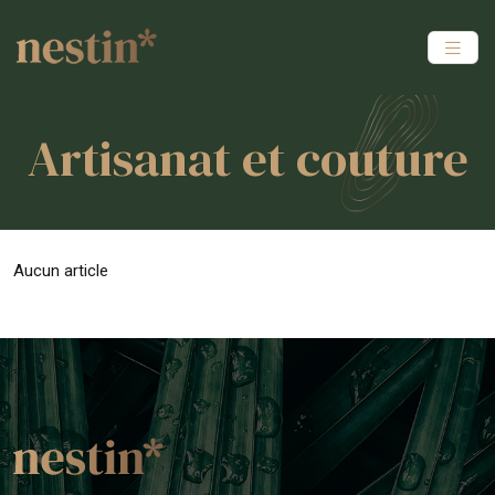
Artisanat et couture
Aucun article